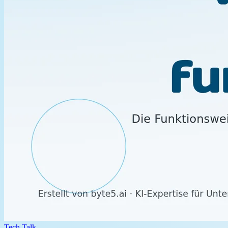
Tech Talk