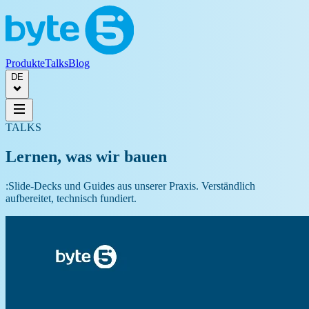
Produkte
Talks
Blog
DE
TALKS
Lernen, was wir bauen
:
Slide-Decks und Guides aus unserer Praxis. Verständlich
aufbereitet, technisch fundiert.